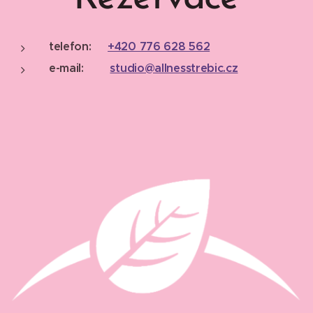
telefon:
+420 776 628 562
e-mail:
studio@allnesstrebic.cz