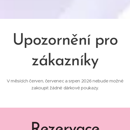
Upozornění pro
zákazníky
V měsících červen, červenec a srpen 2026 nebude možné
zakoupit žádné dárkové poukazy.
Rezervace