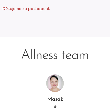
Děkujeme za pochopení.
Allness team
Masáž
e