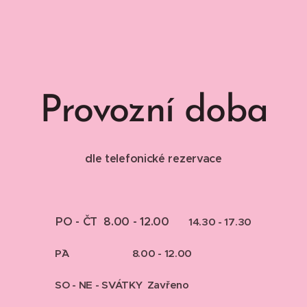
Provozní doba
dle telefonické rezervace
PO - ČT 8.00 - 12.00
14.30 - 17.30
PˇA
8.00 - 12.00
SO - NE - SVÁTKY Zavřeno