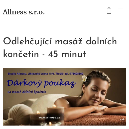
Allness s.r.o.
Odlehčující masáž dolních
končetin - 45 minut